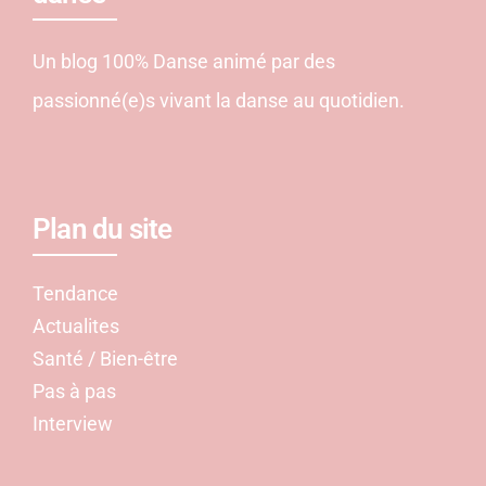
Un blog 100% Danse animé par des
passionné(e)s vivant la danse au quotidien.
Plan du site
Tendance
Actualites
Santé / Bien-être
Pas à pas
Interview