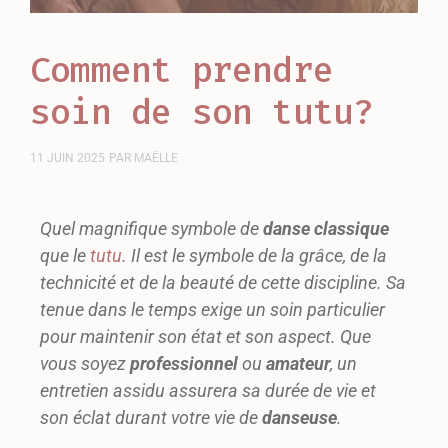
Comment prendre
soin de son tutu?
11 JUIN 2025
PAR
MAËLLE
Quel magnifique symbole de
danse classique
que le
tutu
. Il est le symbole de la grâce, de la
technicité et de la beauté de cette discipline. Sa
tenue dans le temps exige un soin particulier
pour maintenir son état et son aspect. Que
vous soyez
professionnel
ou
amateur
, un
entretien assidu assurera sa durée de vie et
son éclat durant votre vie de
danseuse
.