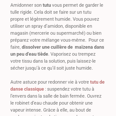
Amidonner son
tutu
vous permet de garder le
tulle rigide. Cela doit se faire sur un tutu
propre et légèrement humide. Vous pouvez
utiliser un spray d’amidon, disponible en
magasin (mercerie ou supermarché) ou bien
préparez votre mélange vous-même. Pour ce
faire,
dissolver une cuillère de maïzena dans
un peu d’eau tiède
. Vaporisez ou trempez
votre tissu dans la solution, puis laissez-le
sécher jusqu’à ce qu’il soit juste humide.
Autre astuce pour redonner vie à votre
tutu de
danse classique
: suspendez votre tutu à
l’envers dans la salle de bain fermée. Ouvrez
le robinet d’eau chaude pour obtenir une
vapeur intense. Grâce à elle, au bout de