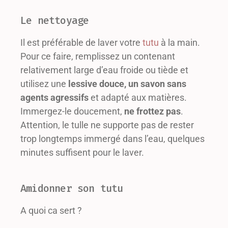
Le nettoyage
Il est préférable de laver votre
tutu
à la main.
Pour ce faire, remplissez un contenant
relativement large d’eau froide ou tiède et
utilisez une
lessive douce, un savon sans
agents agressifs
et adapté aux matières.
Immergez-le doucement,
ne frottez pas
.
Attention, le tulle ne supporte pas de rester
trop longtemps immergé dans l’eau, quelques
minutes suffisent pour le laver.
Amidonner son tutu
A quoi ca sert ?