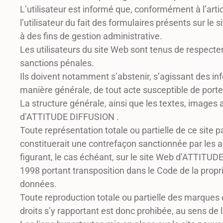
L’utilisateur est informé que, conformément à l’artic
l’utilisateur du fait des formulaires présents sur
à des fins de gestion administrative.
Les utilisateurs du site Web sont tenus de respecter l
sanctions pénales.
Ils doivent notamment s’abstenir, s’agissant des inf
manière générale, de tout acte susceptible de porte
La structure générale, ainsi que les textes, images 
d’ATTITUDE DIFFUSION .
Toute représentation totale ou partielle de ce site 
constituerait une contrefaçon sanctionnée par les a
figurant, le cas échéant, sur le site Web d’ATTITUDE 
1998 portant transposition dans le Code de la propri
données.
Toute reproduction totale ou partielle des marques 
droits s’y rapportant est donc prohibée, au sens de l’