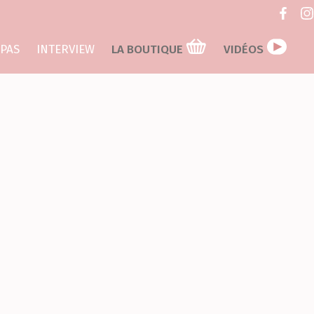
 PAS
INTERVIEW
LA BOUTIQUE
VIDÉOS