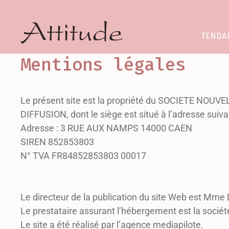
TENDA
Mentions légales
Le présent site est la propriété du SOCIETE NOU
DIFFUSION, dont le siège est situé à l’adresse suiva
Adresse : 3 RUE AUX NAMPS 14000 CAEN
SIREN 852853803
N° TVA FR84852853803 00017
Le directeur de la publication du site Web est Mme 
Le prestataire assurant l’hébergement est la sociét
Le site a été réalisé par l’agence mediapilote.