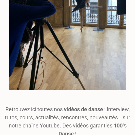
Retrouvez ici toutes nos
vidéos de danse
: Interview,
tutos, cours, actualités, rencontres, nouveautés… sur
notre chaîne Youtube. Des vidéos garanties
100%
Danse
!