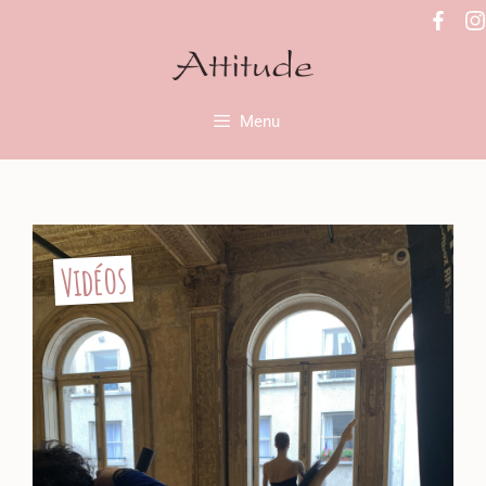
Menu
Vidéos