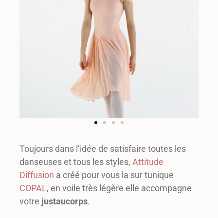
Toujours dans l’idée de satisfaire toutes les
danseuses et tous les styles,
Attitude
Diffusion
a créé pour vous la sur tunique
COPAL
, en voile très légère elle accompagne
votre
justaucorps
.