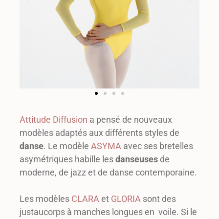
Attitude Diffusion
a pensé de nouveaux
modèles adaptés aux différents styles de
danse
. Le modèle
ASYMA
avec ses bretelles
asymétriques habille les
danseuses
de
moderne, de jazz et de danse contemporaine.
Les modèles
CLARA
et
GLORIA
sont des
justaucorps à manches longues en voile. Si le