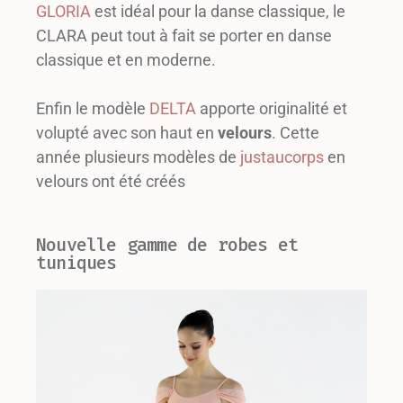
GLORIA
est idéal pour la danse classique, le
CLARA peut tout à fait se porter en danse
classique et en moderne.
Enfin le modèle
DELTA
apporte originalité et
volupté avec son haut en
velours
. Cette
année plusieurs modèles de
justaucorps
en
velours ont été créés
Nouvelle gamme de robes et
tuniques