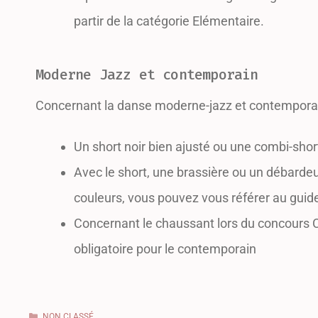
partir de la catégorie Elémentaire.
Moderne Jazz et contemporain
Concernant la danse moderne-jazz et contemporain
Un short noir bien ajusté ou une combi-short
Avec le short, une brassière ou un débardeu
couleurs, vous pouvez vous référer au guid
Concernant le chaussant lors du concours C
obligatoire pour le contemporain
NON CLASSÉ