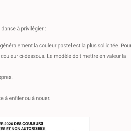
e danse à privilégier :
généralement la couleur pastel est la plus sollicitée. Pour
couleur ci-dessous. Le modèle doit mettre en valeur la
opres.
e à enfiler ou à nouer.