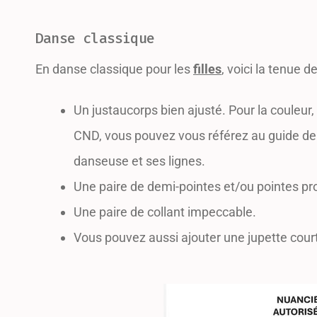
Danse classique
En danse classique pour les
filles
, voici la tenue d
Un justaucorps bien ajusté. Pour la couleur, 
CND, vous pouvez vous référez au guide de 
danseuse et ses lignes.
Une paire de demi-pointes et/ou pointes pr
Une paire de collant impeccable.
Vous pouvez aussi ajouter une jupette court