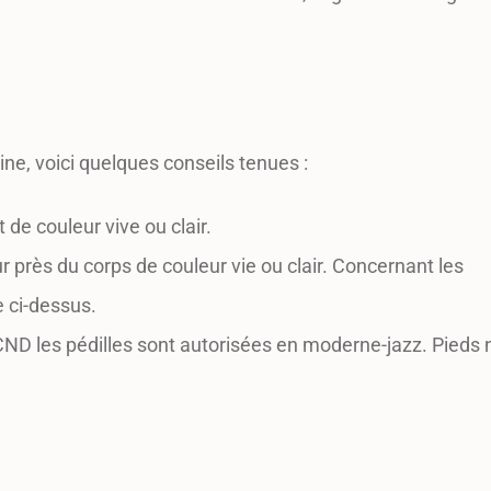
e, voici quelques conseils tenues :
 de couleur vive ou clair.
r près du corps de couleur vie ou clair. Concernant les
e ci-dessus.
ND les pédilles sont autorisées en moderne-jazz. Pieds 