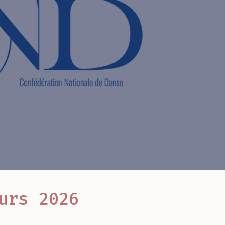
urs 2026