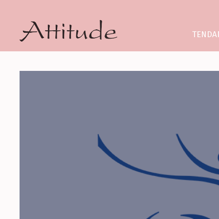
TENDA