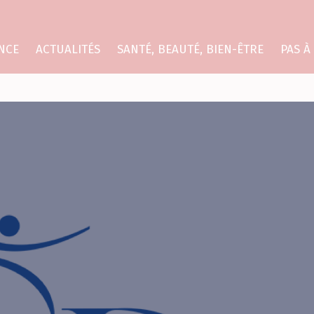
NCE
ACTUALITÉS
SANTÉ, BEAUTÉ, BIEN-ÊTRE
PAS À