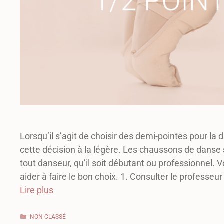
Lorsqu’il s’agit de choisir des demi-pointes pour la 
cette décision à la légère. Les chaussons de danse s
tout danseur, qu’il soit débutant ou professionnel. 
aider à faire le bon choix. 1. Consulter le professe
Lire plus
NON CLASSÉ