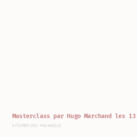
Masterclass par Hugo Marchand les 13
8 FÉVRIER 2021
PAR
MAËLLE