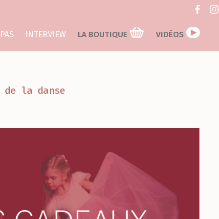
 PAS
INTERVIEW
LA BOUTIQUE
VIDÉOS
 de la danse