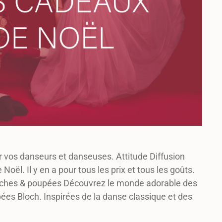
er vos danseurs et danseuses. Attitude Diffusion
Noël. Il y en a pour tous les prix et tous les goûts.
uches & poupées Découvrez le monde adorable des
es Bloch. Inspirées de la danse classique et des