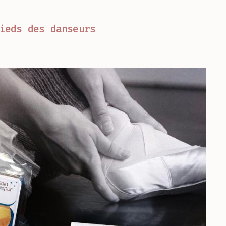
ieds des danseurs