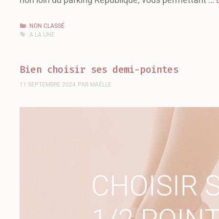
NON CLASSÉ
A LA UNE
Bien choisir ses demi-pointes
11 SEPTEMBRE 2024
PAR
MAËLLE