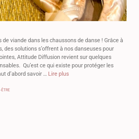
s de viande dans les chaussons de danse ! Grâce à
 des solutions s’offrent à nos danseuses pour
ointes, Attitude Diffusion revient sur quelques
nsables. Qu’est ce qui existe pour protéger les
aut d’abord savoir …
Lire plus
N-ÊTRE